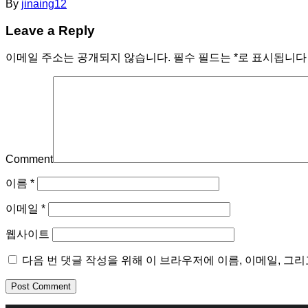
By
jinaing12
Leave a Reply
이메일 주소는 공개되지 않습니다.
필수 필드는
*
로 표시됩니다
Comment
이름
*
이메일
*
웹사이트
다음 번 댓글 작성을 위해 이 브라우저에 이름, 이메일, 그