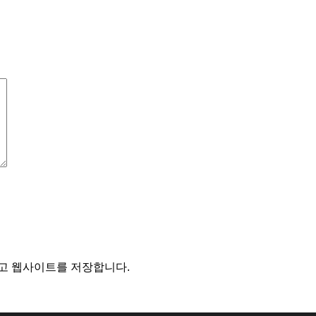
리고 웹사이트를 저장합니다.