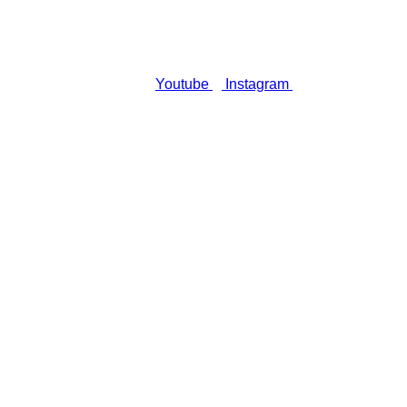
Youtube
Instagram