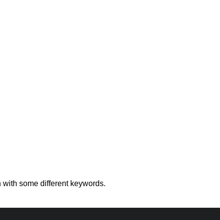
n with some different keywords.