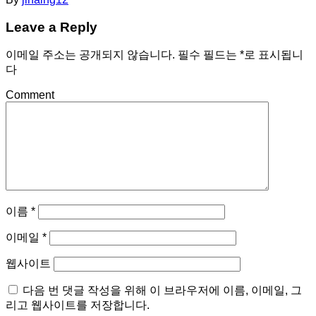
Leave a Reply
이메일 주소는 공개되지 않습니다.
필수 필드는
*
로 표시됩니
다
Comment
이름
*
이메일
*
웹사이트
다음 번 댓글 작성을 위해 이 브라우저에 이름, 이메일, 그
리고 웹사이트를 저장합니다.