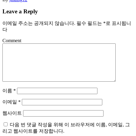
Leave a Reply
이메일 주소는 공개되지 않습니다.
필수 필드는
*
로 표시됩니
다
Comment
이름
*
이메일
*
웹사이트
다음 번 댓글 작성을 위해 이 브라우저에 이름, 이메일, 그
리고 웹사이트를 저장합니다.