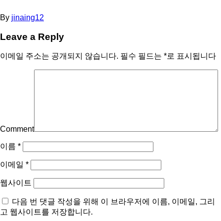
By
jinaing12
Leave a Reply
이메일 주소는 공개되지 않습니다.
필수 필드는
*
로 표시됩니다
Comment
이름
*
이메일
*
웹사이트
다음 번 댓글 작성을 위해 이 브라우저에 이름, 이메일, 그리
고 웹사이트를 저장합니다.