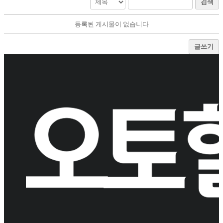
검색
등록된 게시물이 없습니다
글쓰기