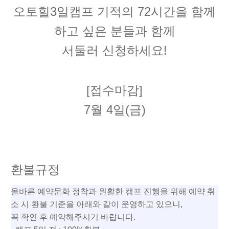
오토힐3일캠프 기적의 72시간을 함께
하고 싶은 분들과 함께
서둘러 신청하세요!
[접수마감]
7월 4일(금)
환불규정
올바른 예약문화 정착과 원활한 캠프 진행을 위해 예약 취
소 시 환불 기준을 아래와 같이 운영하고 있으니,
꼭 확인 후 예약해주시기 바랍니다.