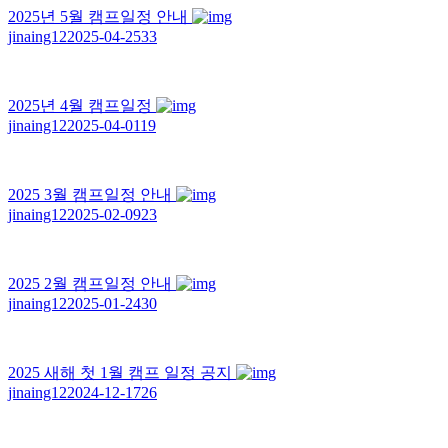
2025년 5월 캠프일정 안내
jinaing12
2025-04-25
33
2025년 4월 캠프일정
jinaing12
2025-04-01
19
2025 3월 캠프일정 안내
jinaing12
2025-02-09
23
2025 2월 캠프일정 안내
jinaing12
2025-01-24
30
2025 새해 첫 1월 캠프 일정 공지
jinaing12
2024-12-17
26