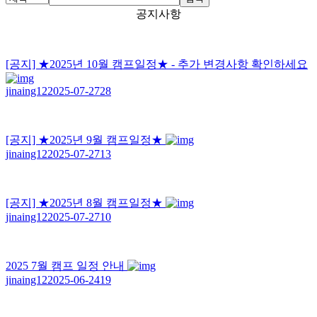
공지사항
[공지]
★2025년 10월 캠프일정★ - 추가 변경사항 확인하세요
jinaing12
2025-07-27
28
[공지]
★2025년 9월 캠프일정★
jinaing12
2025-07-27
13
[공지]
★2025년 8월 캠프일정★
jinaing12
2025-07-27
10
2025 7월 캠프 일정 안내
jinaing12
2025-06-24
19