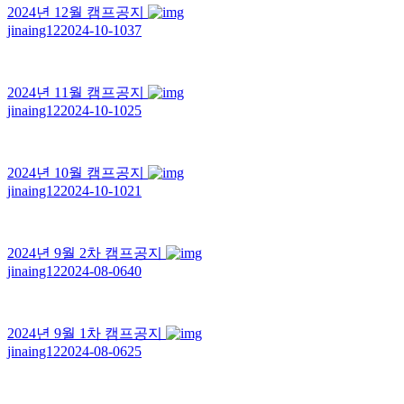
2024년 12월 캠프공지
jinaing12
2024-10-10
37
2024년 11월 캠프공지
jinaing12
2024-10-10
25
2024년 10월 캠프공지
jinaing12
2024-10-10
21
2024년 9월 2차 캠프공지
jinaing12
2024-08-06
40
2024년 9월 1차 캠프공지
jinaing12
2024-08-06
25