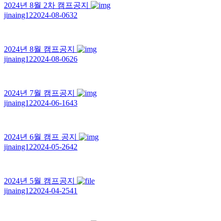
2024년 8월 2차 캠프공지
jinaing12
2024-08-06
32
2024년 8월 캠프공지
jinaing12
2024-08-06
26
2024년 7월 캠프공지
jinaing12
2024-06-16
43
2024년 6월 캠프 공지
jinaing12
2024-05-26
42
2024년 5월 캠프공지
jinaing12
2024-04-25
41